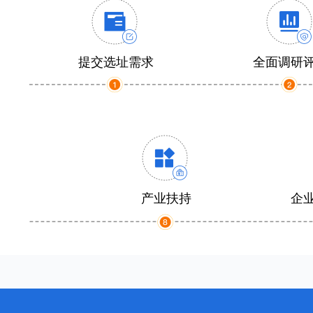
提交选址需求
全面调研
产业扶持
企