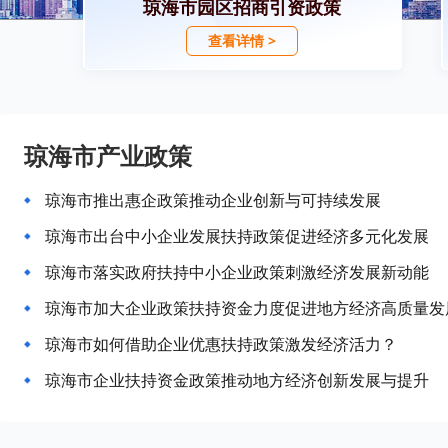
琼海市园区招商引资政策
查看详情 >
琼海市产业政策
琼海市推出惠企政策推动企业创新与可持续发展
琼海市出台中小企业发展扶持政策促进经济多元化发展
琼海市落实政府扶持中小企业政策刺激经济发展新动能
琼海市加大企业政策扶持资金力度促进地方经济高质量发
琼海市如何借助企业优惠扶持政策激发经济活力？
琼海市企业扶持资金政策推动地方经济创新发展与提升