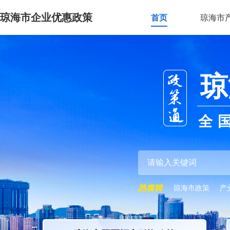
琼海市企业优惠政策
首页
琼海市
琼
全
琼海市政策
产