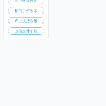
企业政策咨询
招商引资政策
产业扶持政策
政策文件下载