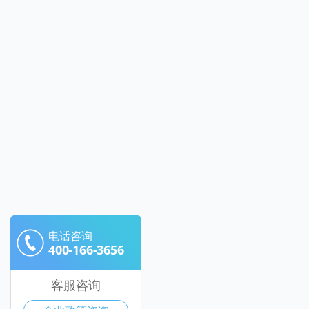
电话咨询
400-166-3656
客服咨询