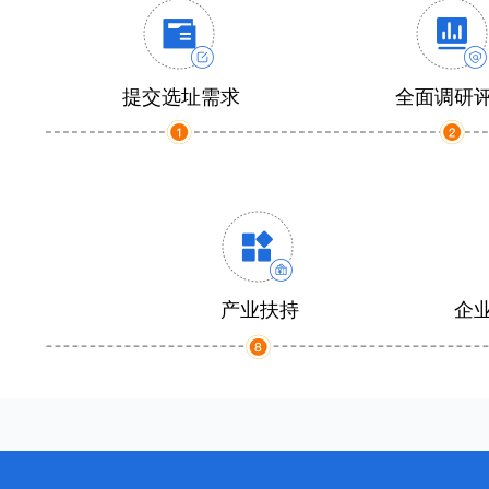
提交选址需求
全面调研
产业扶持
企