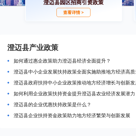
澄迈县园区招商引资政策
查看详情 >
澄迈县产业政策
如何通过惠企政策助力澄迈县经济全面提升？
澄迈县中小企业发展扶持政策全面实施助推地方经济高质
澄迈县政府扶持中小企业政策推动地方经济增长与创新发
如何利用企业政策扶持资金提升澄迈县农业经济发展潜力
澄迈县的企业优惠扶持政策是什么？
澄迈县企业扶持资金政策助力地方经济繁荣与创新发展