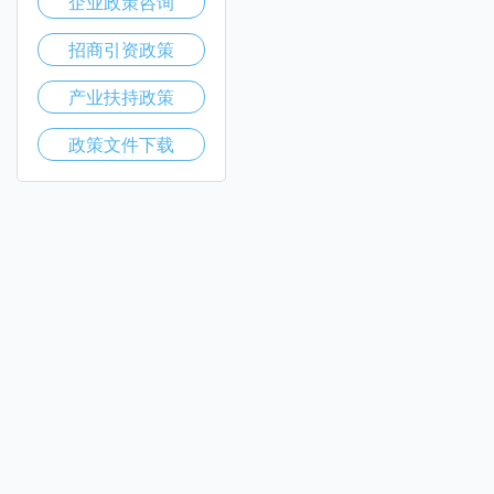
企业政策咨询
招商引资政策
产业扶持政策
政策文件下载