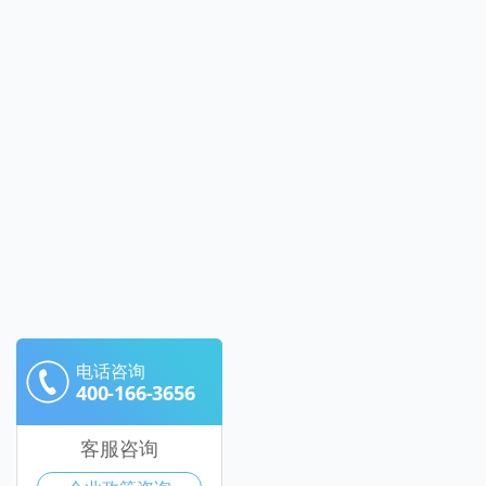
电话咨询
400-166-3656
客服咨询