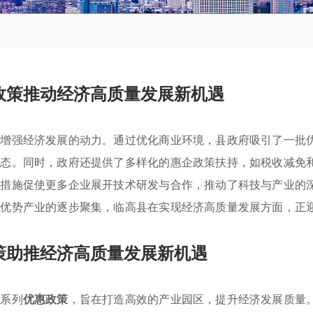
政策推动经济高质量发展新机遇
于增强经济发展的动力。通过优化商业环境，县政府吸引了一批
生态。同时，政府还提供了多样化的惠企政策扶持，如税收减免
些措施促使更多企业展开技术研发与合作，推动了科技与产业的
着优势产业的逐步聚集，临高县在实现经济高质量发展方面，正
策助推经济高质量发展新机遇
一系列
优惠政策
，旨在打造高效的产业园区，提升经济发展质量