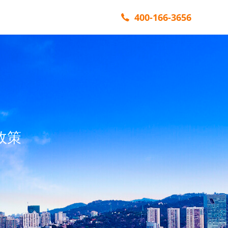
400-166-3656
政策