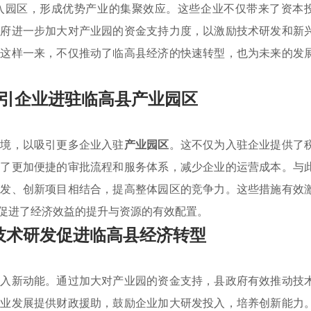
入园区，形成优势产业的集聚效应。这些企业不仅带来了资本
政府进一步加大对产业园的资金支持力度，以激励技术研发和新
。这样一来，不仅推动了临高县经济的快速转型，也为未来的发
引企业进驻临高县产业园区
环境，以吸引更多企业入驻
产业园区
。这不仅为入驻企业提供了
立了更加便捷的审批流程和服务体系，减少企业的运营成本。与
研发、创新项目相结合，提高整体园区的竞争力。这些措施有效
促进了经济效益的提升与资源的有效配置。
技术研发促进临高县经济转型
注入新动能。通过加大对产业园的资金支持，县政府有效推动技
产业发展提供财政援助，鼓励企业加大研发投入，培养创新能力