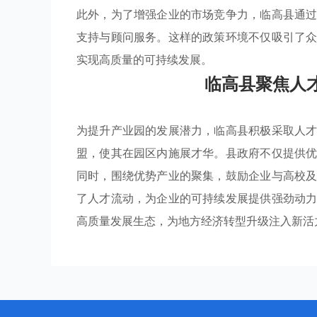
此外，为了增强企业的市场竞争力，临高县通
支持与顾问服务。这样的政策环境不仅吸引了
实现高质量的可持续发展。
临高县聚焦人
为提升产业园的发展潜力，临高县积极采取人
盟，使其在园区内施展才华。县政府不仅提供
同时，围绕优势产业的聚集，鼓励企业与高校
了人才流动，为企业的可持续发展提供强劲动
高质量发展生态，为地方经济转型升级注入新活