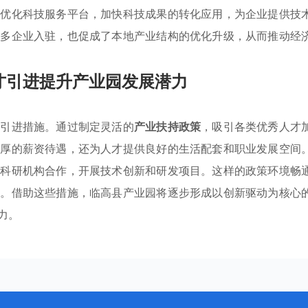
过优化科技服务平台，加快科技成果的转化应用，为企业提供技
众多企业入驻，也促成了本地产业结构的优化升级，从而推动经
才引进提升产业园发展潜力
才引进措施。通过制定灵活的
产业扶持政策
，吸引各类优秀人才
优厚的薪资待遇，还为人才提供良好的生活配套和职业发展空间
及科研机构合作，开展技术创新和研发项目。这样的政策环境畅
力。借助这些措施，临高县产业园将逐步形成以创新驱动为核心
力。